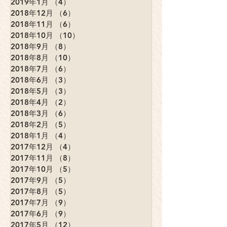
2019年1月
（4）
4件の記事
2018年12月
（6）
6件の記事
2018年11月
（6）
6件の記事
2018年10月
（10）
10件の記事
2018年9月
（8）
8件の記事
2018年8月
（10）
10件の記事
2018年7月
（6）
6件の記事
2018年6月
（3）
3件の記事
2018年5月
（3）
3件の記事
2018年4月
（2）
2件の記事
2018年3月
（6）
6件の記事
2018年2月
（5）
5件の記事
2018年1月
（4）
4件の記事
2017年12月
（4）
4件の記事
2017年11月
（8）
8件の記事
2017年10月
（5）
5件の記事
2017年9月
（5）
5件の記事
2017年8月
（5）
5件の記事
2017年7月
（9）
9件の記事
2017年6月
（9）
9件の記事
2017年5月
（12）
12件の記事