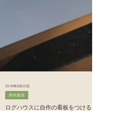
2016年8月25日