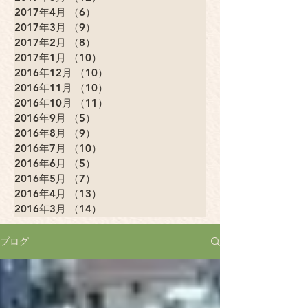
2017年4月
（6）
6件の記事
2017年3月
（9）
9件の記事
2017年2月
（8）
8件の記事
2017年1月
（10）
10件の記事
2016年12月
（10）
10件の記事
2016年11月
（10）
10件の記事
2016年10月
（11）
11件の記事
2016年9月
（5）
5件の記事
2016年8月
（9）
9件の記事
2016年7月
（10）
10件の記事
2016年6月
（5）
5件の記事
2016年5月
（7）
7件の記事
2016年4月
（13）
13件の記事
2016年3月
（14）
14件の記事
ブログ