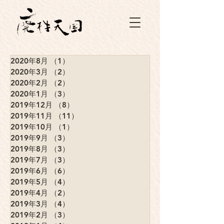
2020年8月
（1）
1件の記事
2020年3月
（2）
2件の記事
2020年2月
（2）
2件の記事
2020年1月
（3）
3件の記事
2019年12月
（8）
8件の記事
2019年11月
（11）
11件の記事
2019年10月
（1）
1件の記事
2019年9月
（3）
3件の記事
2019年8月
（3）
3件の記事
2019年7月
（3）
3件の記事
2019年6月
（6）
6件の記事
2019年5月
（4）
4件の記事
2019年4月
（2）
2件の記事
2019年3月
（4）
4件の記事
2019年2月
（3）
3件の記事