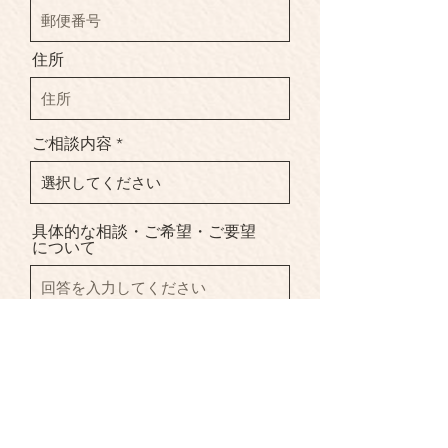
住所
ご相談内容
具体的な相談・ご希望・ご要望
について
ご記入いただいた個人情報は
プライバシーポリシー
に基づ
き管理いたします。