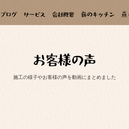
森
施工の様子やお客様の声を動画にまとめました