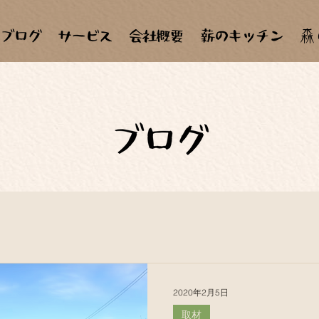
森
2020年2月5日
取材