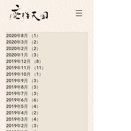
2020年8月
（1）
1件の記事
2020年3月
（2）
2件の記事
2020年2月
（2）
2件の記事
2020年1月
（3）
3件の記事
2019年12月
（8）
8件の記事
2019年11月
（11）
11件の記事
2019年10月
（1）
1件の記事
2019年9月
（3）
3件の記事
2019年8月
（3）
3件の記事
2019年7月
（3）
3件の記事
2019年6月
（6）
6件の記事
2019年5月
（4）
4件の記事
2019年4月
（2）
2件の記事
2019年3月
（4）
4件の記事
2019年2月
（3）
3件の記事