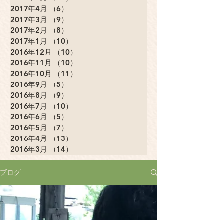
2017年4月
（6）
6件の記事
2017年3月
（9）
9件の記事
2017年2月
（8）
8件の記事
2017年1月
（10）
10件の記事
2016年12月
（10）
10件の記事
2016年11月
（10）
10件の記事
2016年10月
（11）
11件の記事
2016年9月
（5）
5件の記事
2016年8月
（9）
9件の記事
2016年7月
（10）
10件の記事
2016年6月
（5）
5件の記事
2016年5月
（7）
7件の記事
2016年4月
（13）
13件の記事
2016年3月
（14）
14件の記事
ブログ