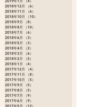
2019年1月
（4）
4件の記事
2018年12月
（6）
6件の記事
2018年11月
（6）
6件の記事
2018年10月
（10）
10件の記事
2018年9月
（8）
8件の記事
2018年8月
（10）
10件の記事
2018年7月
（6）
6件の記事
2018年6月
（3）
3件の記事
2018年5月
（3）
3件の記事
2018年4月
（2）
2件の記事
2018年3月
（6）
6件の記事
2018年2月
（5）
5件の記事
2018年1月
（4）
4件の記事
2017年12月
（4）
4件の記事
2017年11月
（8）
8件の記事
2017年10月
（5）
5件の記事
2017年9月
（5）
5件の記事
2017年8月
（5）
5件の記事
2017年7月
（9）
9件の記事
2017年6月
（9）
9件の記事
2017年5月
（12）
12件の記事