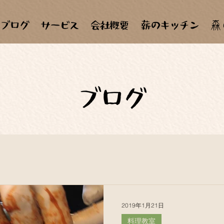
森
2019年1月21日
料理教室