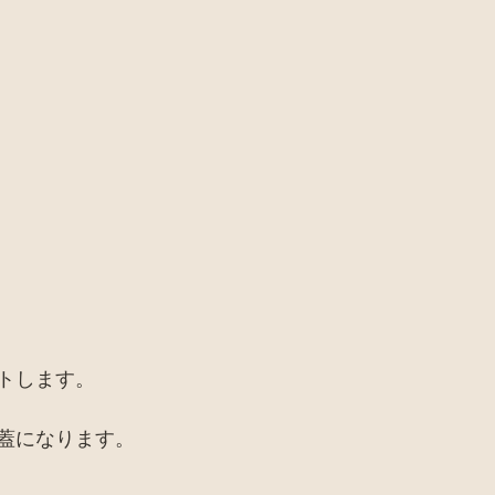
トします。
蓋になります。