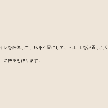
イレを解体して、床を石畳にして、RELIFEを設置した
上に便座を作ります。