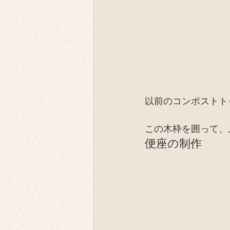
以前のコンポストト
この木枠を囲って、
便座の制作