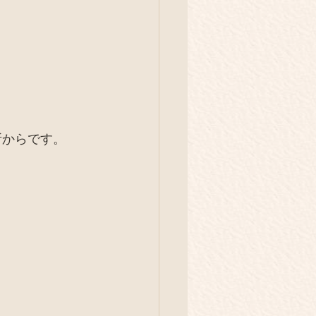
所からです。