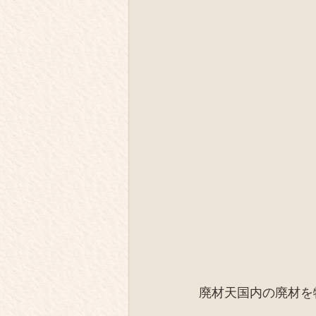
廃材天国内の廃材を