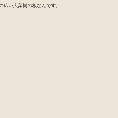
の広い広葉樹の板なんです。