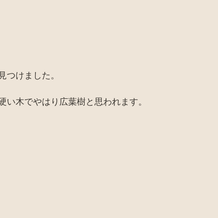
見つけました。
硬い木でやはり広葉樹と思われます。