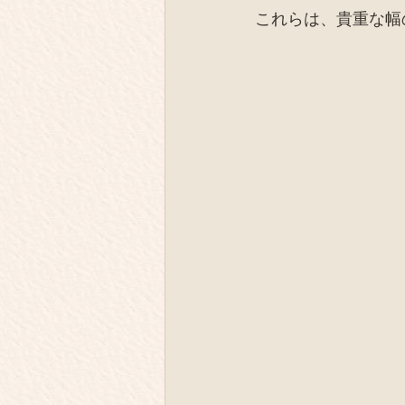
これらは、貴重な幅