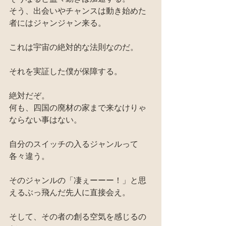
そう、出会いやチャンスは動き始めた
者にはジャンジャン来る。
これは宇宙の絶対的な法則なのだ。
それを実証した僕が保障する。
絶対だぞ。
何も、四国の廃材の家まで来なけりゃ
ならない事はない。
自分のスイッチの入るジャンルって
各々違う。
そのジャンルの「凄ぇーーー！」と思
えるぶっ飛んだ先人に直接会え。
そして、その者の創る空気を感じるの