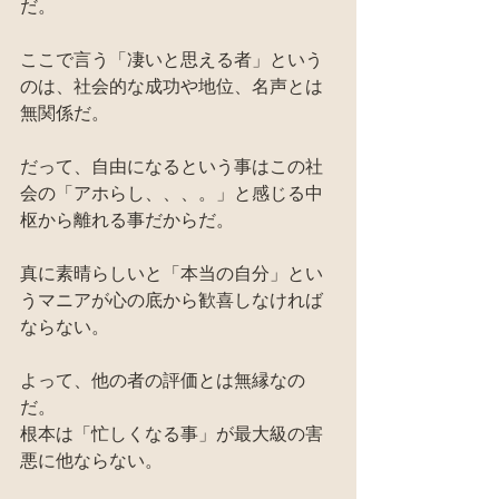
だ。
ここで言う「凄いと思える者」という
のは、社会的な成功や地位、名声とは
無関係だ。
だって、自由になるという事はこの社
会の「アホらし、、、。」と感じる中
枢から離れる事だからだ。
真に素晴らしいと「本当の自分」とい
うマニアが心の底から歓喜しなければ
ならない。
よって、他の者の評価とは無縁なの
だ。
根本は「忙しくなる事」が最大級の害
悪に他ならない。