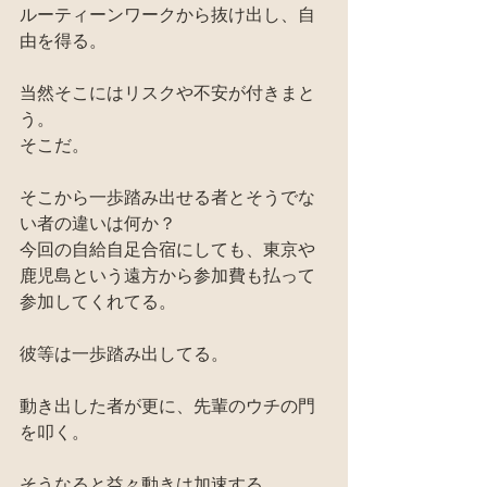
ルーティーンワークから抜け出し、自
由を得る。
当然そこにはリスクや不安が付きまと
う。
そこだ。
そこから一歩踏み出せる者とそうでな
い者の違いは何か？
今回の自給自足合宿にしても、東京や
鹿児島という遠方から参加費も払って
参加してくれてる。
彼等は一歩踏み出してる。
動き出した者が更に、先輩のウチの門
を叩く。
そうなると益々動きは加速する。