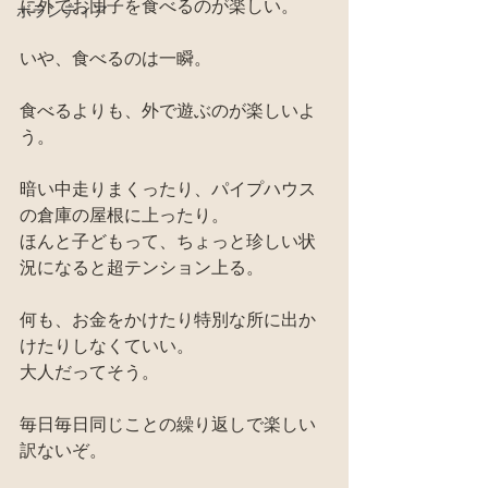
に外でお団子を食べるのが楽しい。
ボランティア
いや、食べるのは一瞬。
食べるよりも、外で遊ぶのが楽しいよ
う。
暗い中走りまくったり、パイプハウス
の倉庫の屋根に上ったり。
ほんと子どもって、ちょっと珍しい状
況になると超テンション上る。
何も、お金をかけたり特別な所に出か
けたりしなくていい。
大人だってそう。
毎日毎日同じことの繰り返しで楽しい
訳ないぞ。