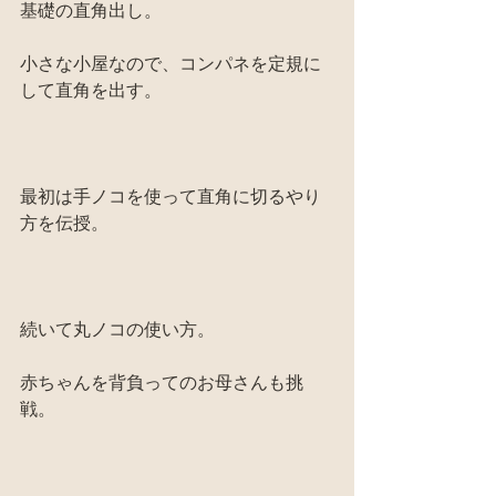
基礎の直角出し。
小さな小屋なので、コンパネを定規に
して直角を出す。
最初は手ノコを使って直角に切るやり
方を伝授。
続いて丸ノコの使い方。
赤ちゃんを背負ってのお母さんも挑
戦。