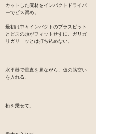
カットした廃材をインパクトドライバ
ーでビス留め。
最初は中々インパクトのプラスビット
とビスの頭がフィットせずに、ガリガ
リガリーッとは打ち込めない。
水平器で垂直を見ながら、仮の筋交い
を入れる。
桁を乗せて。