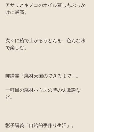
アサリとキノコのオイル蒸しもぶっか
けに最高。
次々に茹で上がるうどんを、色んな味
で楽しむ。
陣講義「廃材天国のできるまで」。
一軒目の廃材ハウスの時の失敗談な
ど。
彰子講義「自給的手作り生活」。