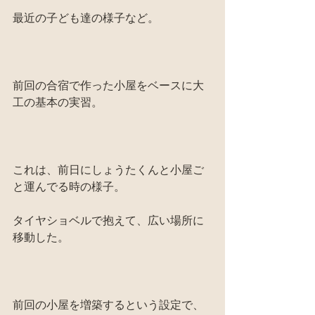
最近の子ども達の様子など。
前回の合宿で作った小屋をベースに大
工の基本の実習。
これは、前日にしょうたくんと小屋ご
と運んでる時の様子。
タイヤショベルで抱えて、広い場所に
移動した。
前回の小屋を増築するという設定で、