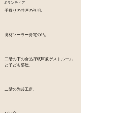
ボランティア
手掘りの井戸の説明。
廃材ソーラー発電の話。
二階の下の食品貯蔵庫兼ゲストルーム
と子ども部屋。
二階の陶芸工房。