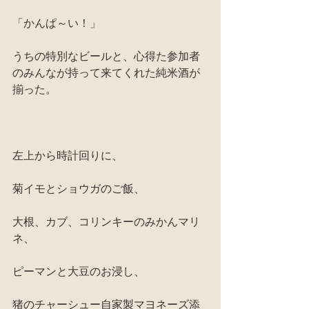
「かんぱ～い！」
うちの特別なビールと、心得た参加者
のみんなが持って来てくれた純米酒が
揃った。
左上から時計回りに、
菊イモとショウガのご飯、
大根、カブ、コリンキーのみかんマリ
ネ、
ピーマンと大豆のお浸し、
猪のチャーシュー自家製マヨネーズ添