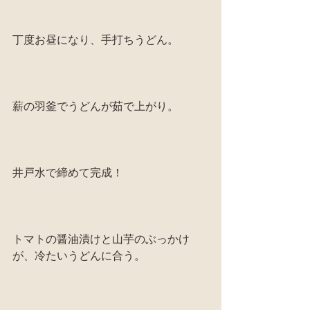
丁度お昼になり、手打ちうどん。
薪の羽釜でうどんが茹で上がり。
井戸水で締めて完成！
トマトの醤油漬けと山芋のぶっかけ
が、冷たいうどんに合う。