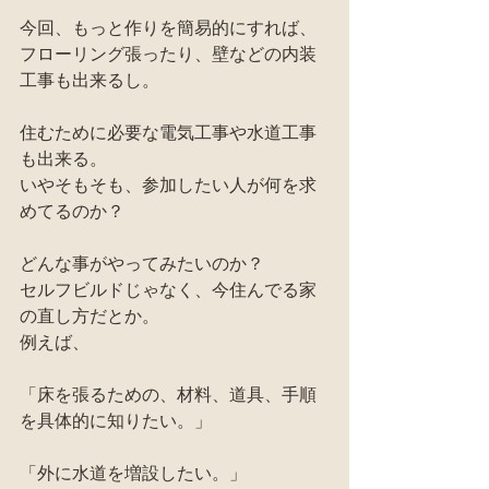
今回、もっと作りを簡易的にすれば、
フローリング張ったり、壁などの内装
工事も出来るし。
住むために必要な電気工事や水道工事
も出来る。
いやそもそも、参加したい人が何を求
めてるのか？
どんな事がやってみたいのか？
セルフビルドじゃなく、今住んでる家
の直し方だとか。
例えば、
「床を張るための、材料、道具、手順
を具体的に知りたい。」
「外に水道を増設したい。」