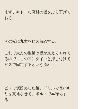
まずテキトーな廃材の板をぶら下げて
おく。
その板に丸太をビス留めする。
これで大方の重量は板が支えてくれて
るので、この間にグイッと押し付けて
ビスで固定するという流れ。
ビスで仮留めした後、ドリルで長いキ
リを貫通させて、ボルトで本締めす
る。