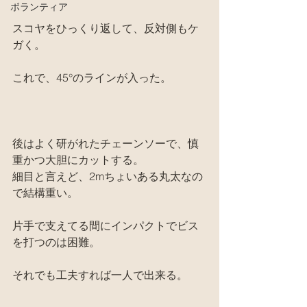
ボランティア
スコヤをひっくり返して、反対側もケ
ガく。
これで、45°のラインが入った。
後はよく研がれたチェーンソーで、慎
重かつ大胆にカットする。
細目と言えど、2mちょいある丸太なの
で結構重い。
片手で支えてる間にインパクトでビス
を打つのは困難。
それでも工夫すれば一人で出来る。