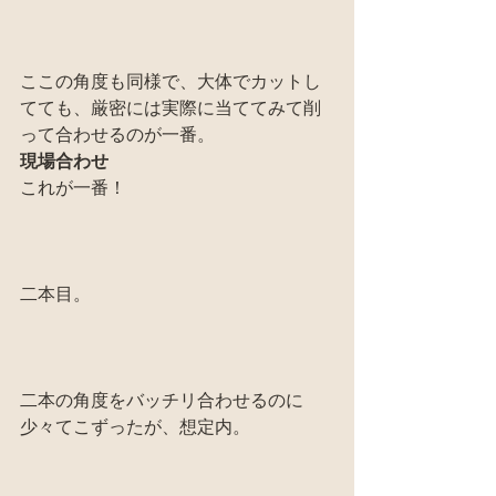
ここの角度も同様で、大体でカットし
てても、厳密には実際に当ててみて削
って合わせるのが一番。
現場合わせ
これが一番！
二本目。
二本の角度をバッチリ合わせるのに
少々てこずったが、想定内。