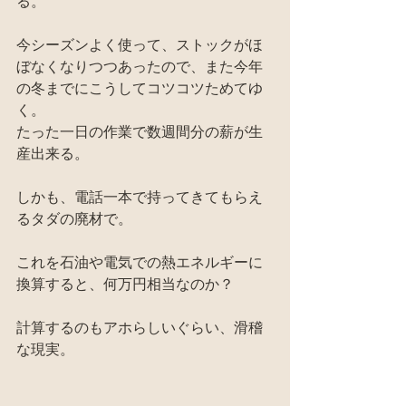
る。
今シーズンよく使って、ストックがほ
ぼなくなりつつあったので、また今年
の冬までにこうしてコツコツためてゆ
く。
たった一日の作業で数週間分の薪が生
産出来る。
しかも、電話一本で持ってきてもらえ
るタダの廃材で。
これを石油や電気での熱エネルギーに
換算すると、何万円相当なのか？
計算するのもアホらしいぐらい、滑稽
な現実。