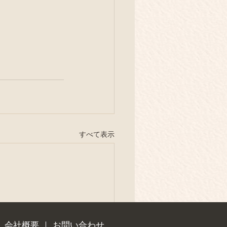
すべて表示
｜
会社概要
｜
お問い合わせ