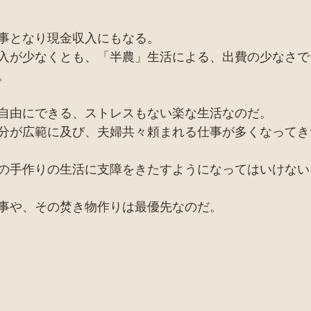
事となり現金収入にもなる。
入が少なくとも、「半農」生活による、出費の少なさで
。
自由にできる、ストレスもない楽な生活なのだ。
分が広範に及び、夫婦共々頼まれる仕事が多くなってき
の手作りの生活に支障をきたすようになってはいけない
事や、その焚き物作りは最優先なのだ。