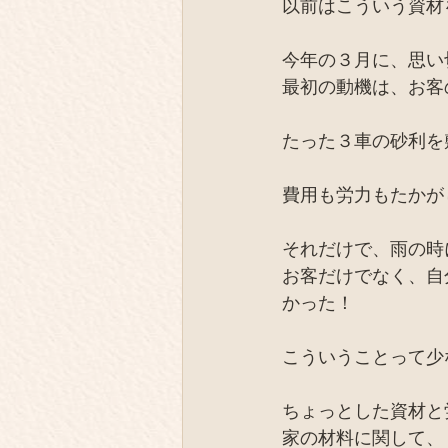
以前はこういう資材
今年の３月に、思い
最初の動機は、お客
たった３車の砂利を
費用も労力もたかが
それだけで、雨の時
お客だけでなく、自
かった！
こういうことって少
ちょっとした資材と
家の材料に関して、