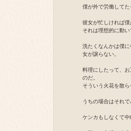
僕が外で労働してた
彼女が忙しければ僕
それは理想的に動い
洗たくなんかは僕に
女が譲らない。
料理にしたって、お
のだ。
そういう火花を散ら
うちの場合はそれで
ケンカもしなくて中