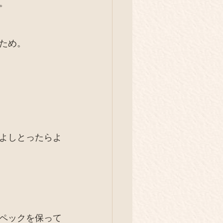
。
ため。
よしとったらよ
ペックを保って