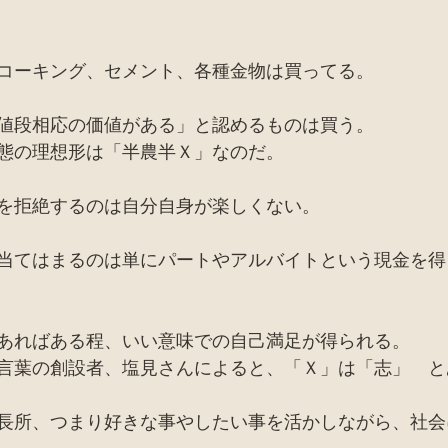
コーキング、セメント、各種金物は買ってる。
値段相応の価値がある」と認めるものは買う。
態の理想形は「半農半Ｘ」なのだ。
を拒絶するのは自分自身が楽しくない。
当てはまるのは単にパートやアルバイトという現金を得
あればある程、いい意味での自己満足が得られる。
言葉の創設者、塩見さんによると、「Ｘ」は「志」　と
長所、つまり好きな事やしたい事を活かしながら、社会