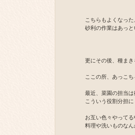
こちらもよくなった
砂利の作業はあっと
更にその後、種まき
ここの所、あっこち
最近、菜園の担当は
こういう役割分担に
お互い色々やってる
料理や洗いものなん