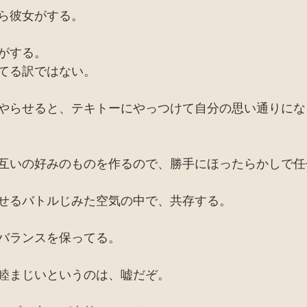
ら彼女がする。
がする。
てる訳ではない。
やらせると、テキトーにやっつけて自分の思い通りにな
互いの好みのものを作るので、勝手にほったらかしで任
せるバトルじみた空気の中で、共存する。
バランスを保ってる。
睦まじいというのは、嘘だぞ。