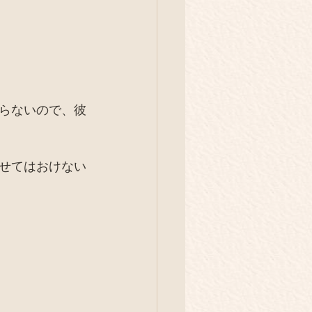
らないので、彼
せてはおけない