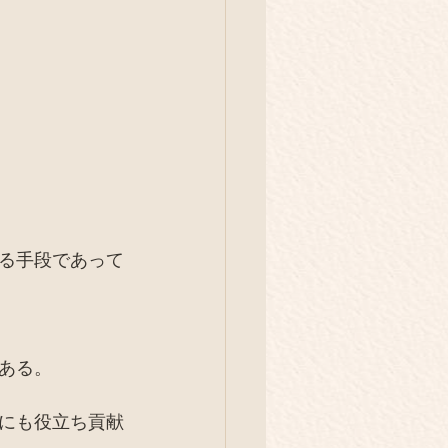
る手段であって
ある。
にも役立ち貢献