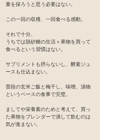
量を採ろうと思う必要はない。
この一回の収穫、一回食べる感動。
それで十分。
うちでは脱砂糖の生活＋果物を買って
食べるという習慣はない。
サプリメントも摂らないし、酵素ジュ
ースも仕込まない。
普段の玄米ご飯と梅干し、味噌、漬物
というベースの食事で完璧。
ましてや栄養素のためと考えて、買っ
た果物をブレンダーで潰して飲むのは
気が進まない。