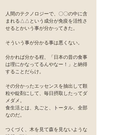
人間のテクノロジーで、〇〇の中に含
まれる△△という成分が免疫を活性さ
せるとかいう事が分かってきた。
そういう事が分かる事は悪くない。
分かれば分かる程、「日本の昔の食事
は理にかなってるんやなー！」と納得
することだらけ。
その分かったエッセンスを抽出して顆
粒や錠剤にして、毎日摂取したってダ
メダメ。
食生活とは、丸ごと、トータル、全部
なのだ。
つくづく、木を見て森を見ないような