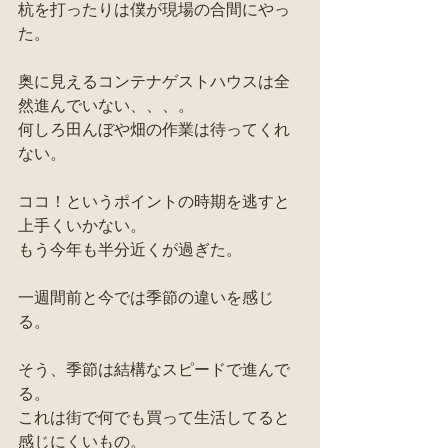
杭を打ったりは僕が現場の合間にやっ
た。
奥に見えるコンテナゲストハウスは全
然進んでいない、、、。
何しろ田んぼや畑の作業は待ってくれ
ない。
ココ！というポイントの時期を逃すと
上手くいかない。
もう今年も半分近くが過ぎた。
一週間前と今では季節の違いを感じ
る。
そう、季節は結構なスピードで進んで
る。
これは街で何でも買って生活してると
感じにくいもの。