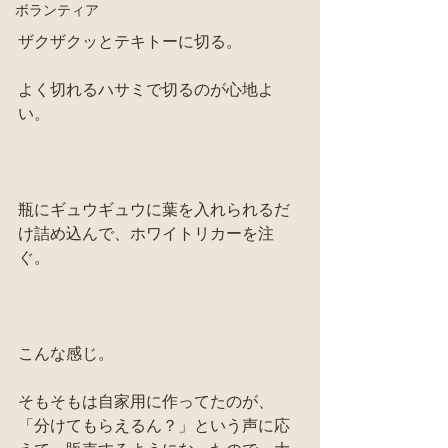
ボランティア
ザクザクッとテキトーに切る。
よく切れるハサミで切るのが心地よ
い。
瓶にギュウギュウに葉を入れられるだ
け詰め込んで、ホワイトリカーを注
ぐ。
こんな感じ。
そもそもは自家用に作ってたのが、
「分けてもらえるん？」という声に応