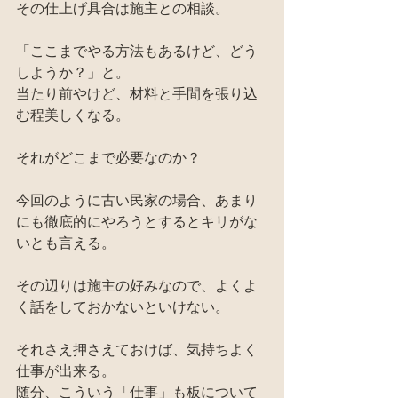
その仕上げ具合は施主との相談。
「ここまでやる方法もあるけど、どう
しようか？」と。
当たり前やけど、材料と手間を張り込
む程美しくなる。
それがどこまで必要なのか？
今回のように古い民家の場合、あまり
にも徹底的にやろうとするとキリがな
いとも言える。
その辺りは施主の好みなので、よくよ
く話をしておかないといけない。
それさえ押さえておけば、気持ちよく
仕事が出来る。
随分、こういう「仕事」も板について