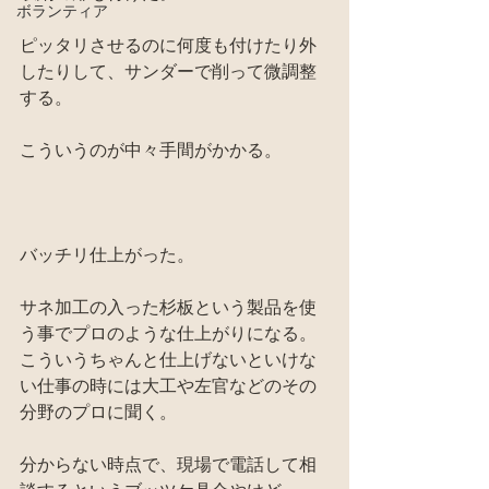
ボランティア
ピッタリさせるのに何度も付けたり外
したりして、サンダーで削って微調整
する。
こういうのが中々手間がかかる。
バッチリ仕上がった。
サネ加工の入った杉板という製品を使
う事でプロのような仕上がりになる。
こういうちゃんと仕上げないといけな
い仕事の時には大工や左官などのその
分野のプロに聞く。
分からない時点で、現場で電話して相