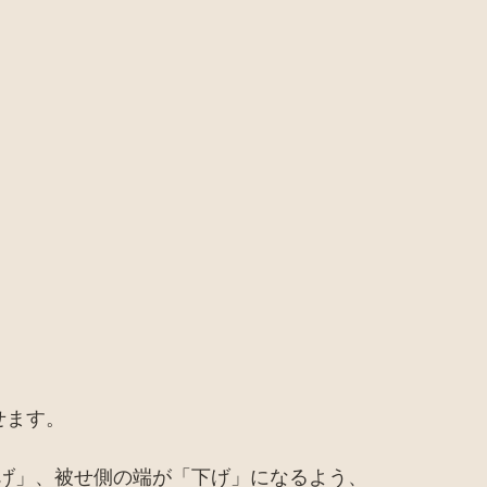
せます。
げ」、被せ側の端が「下げ」になるよう、