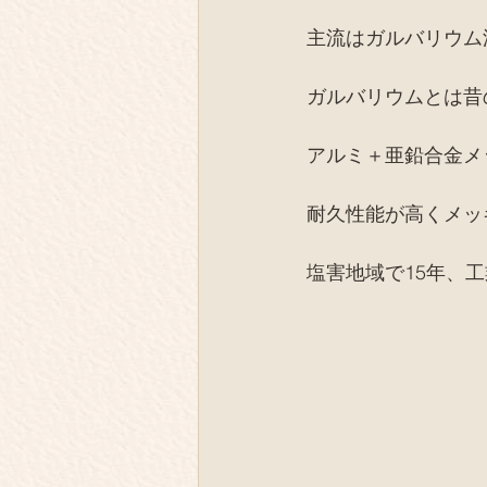
主流はガルバリウム
ガルバリウムとは昔
アルミ＋亜鉛合金メ
耐久性能が高くメッ
塩害地域で15年、