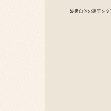
波板自体の裏表を交