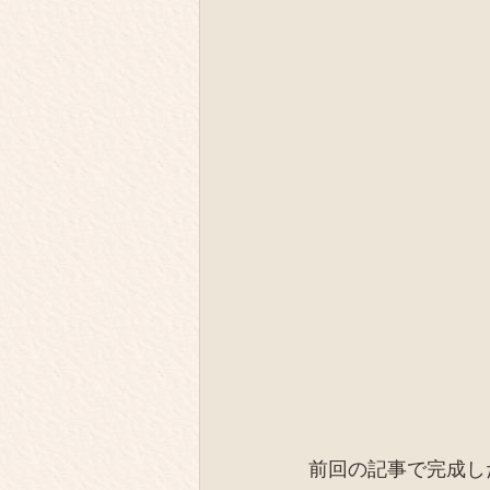
前回の記事で完成し