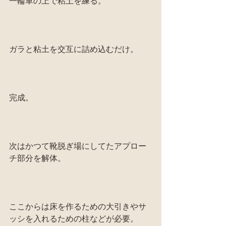
一輪車の上で粘土を練る。
ガラと粘土を交互に詰め込むだけ。
完成。
次はかつて靴脱ぎ場にしてたアプロー
チ部分を解体。
ここからは床を作るための大引きやサ
ッシを入れるための柱などが必要。