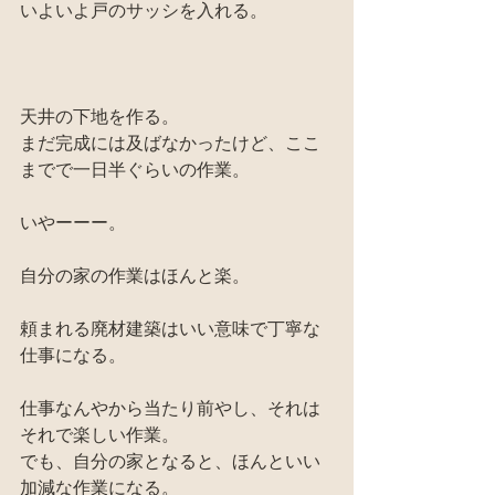
いよいよ戸のサッシを入れる。
天井の下地を作る。
まだ完成には及ばなかったけど、ここ
までで一日半ぐらいの作業。
いやーーー。
自分の家の作業はほんと楽。
頼まれる廃材建築はいい意味で丁寧な
仕事になる。
仕事なんやから当たり前やし、それは
それで楽しい作業。
でも、自分の家となると、ほんといい
加減な作業になる。