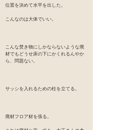
位置を決めて水平を出した。
こんなのは大体でいい。
こんな焚き物にしかならないような廃
材でもどうせ床の下にかくれるんやか
ら、問題ない。
サッシを入れるための柱を立てる。
廃材フロア材を張る。