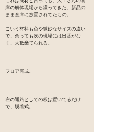
これは廃材と言っても、大工さんの倉
庫の解体現場から獲ってきた、新品の
まま倉庫に放置されてたもの。
こいう材料も色や微妙なサイズの違い
で、余っても次の現場には出番がな
く、大抵棄てられる。
フロア完成。
左の通路としての板は置いてるだけ
で、脱着式。