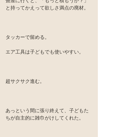
畳屋に行くと、「もっと積もうか？」
と持ってかえって欲しさ満点の廃材。
タッカーで留める。
エア工具は子どもでも使いやすい。
超サクサク進む。
あっという間に張り終えて、子どもた
ちが自主的に雑巾がけしてくれた。