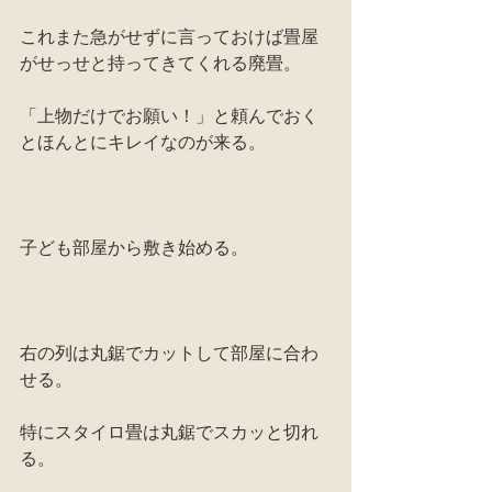
これまた急がせずに言っておけば畳屋
がせっせと持ってきてくれる廃畳。
「上物だけでお願い！」と頼んでおく
とほんとにキレイなのが来る。
子ども部屋から敷き始める。
右の列は丸鋸でカットして部屋に合わ
せる。
特にスタイロ畳は丸鋸でスカッと切れ
る。