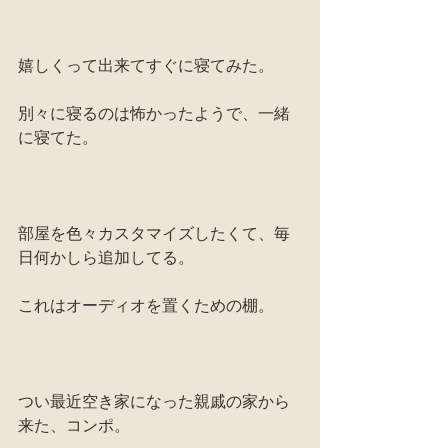
嬉しくって出来てすぐに寝てみた。
別々に寝るのは怖かったようで、一緒
に寝てた。
部屋を色々カスタマイズしたくて、毎
日何かしら追加してる。
これはオーディオを置くための棚。
つい最近空き家になった親戚の家から
来た、コンポ。