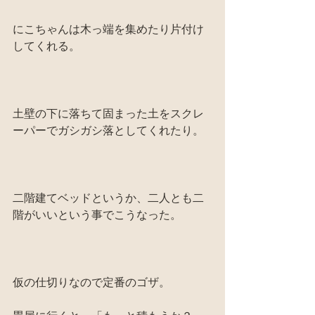
にこちゃんは木っ端を集めたり片付け
してくれる。
土壁の下に落ちて固まった土をスクレ
ーパーでガシガシ落としてくれたり。
二階建てベッドというか、二人とも二
階がいいという事でこうなった。
仮の仕切りなので定番のゴザ。