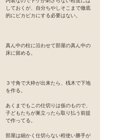
内装なのでトゲが刺さらない程度には
しておくが、自分ちやしそこまで徹底
的にピカピカにする必要はない。
真ん中の柱に沿わせて部屋の真ん中の
床に留める。
３寸角で大枠が出来たら、桟木で下地
を作る。
あくまでもこの仕切りは仮のもので、
子どもたちが巣立ったら取り払う前提
で作ってる。
部屋は細かく仕切らない程使い勝手が