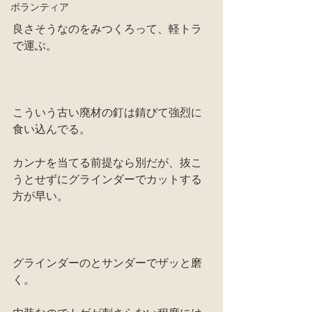
ボランティア
良さそうなのをみつくろって、軽トラ
で運ぶ。
こういう古い廃材の釘は錆びて強烈に
食い込んでる。
カンナを当てる前提なら別だが、抜こ
うとせずにグラインダーでカットする
方が早い。
グラインダーのとサンダーでザッと磨
く。