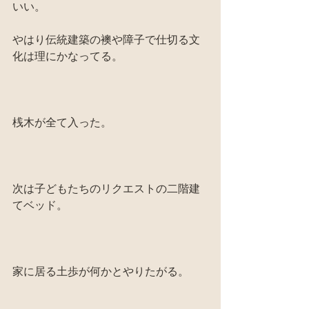
いい。
やはり伝統建築の襖や障子で仕切る文
化は理にかなってる。
桟木が全て入った。
次は子どもたちのリクエストの二階建
てベッド。
家に居る土歩が何かとやりたがる。