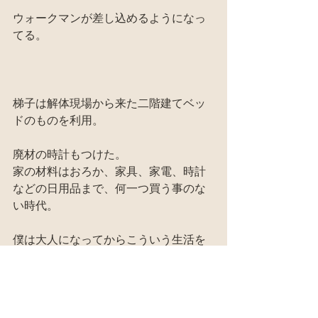
ウォークマンが差し込めるようになっ
てる。
梯子は解体現場から来た二階建てベッ
ドのものを利用。
廃材の時計もつけた。
家の材料はおろか、家具、家電、時計
などの日用品まで、何一つ買う事のな
い時代。
僕は大人になってからこういう生活を
始めた。
うちの子どもたちは最初から買わなく
ても何でも手に入るというのが当たり