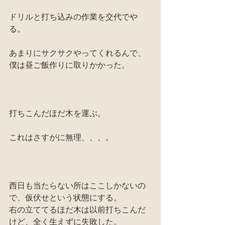
ドリルと打ち込みの作業を交代でや
る。
あまりにサクサクやってくれるんで、
僕は昼ご飯作りに取りかかった。
打ちこんだほだ木を運ぶ。
これはさすがに無理、、、。
西日も当たらない所はここしかないの
で、仮伏せという状態にする。
右の立ててるほだ木は以前打ちこんだ
けど、全く生えずに失敗した。