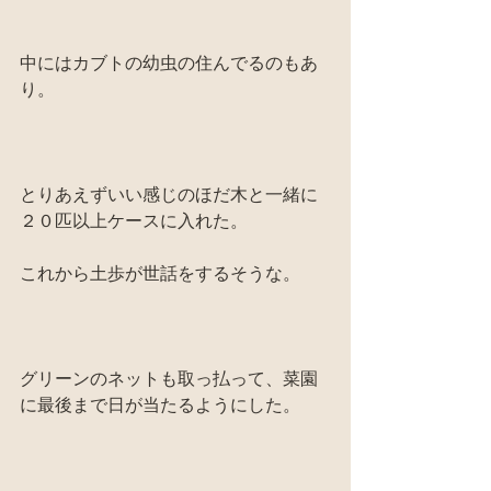
中にはカブトの幼虫の住んでるのもあ
り。
とりあえずいい感じのほだ木と一緒に
２０匹以上ケースに入れた。
これから土歩が世話をするそうな。
グリーンのネットも取っ払って、菜園
に最後まで日が当たるようにした。