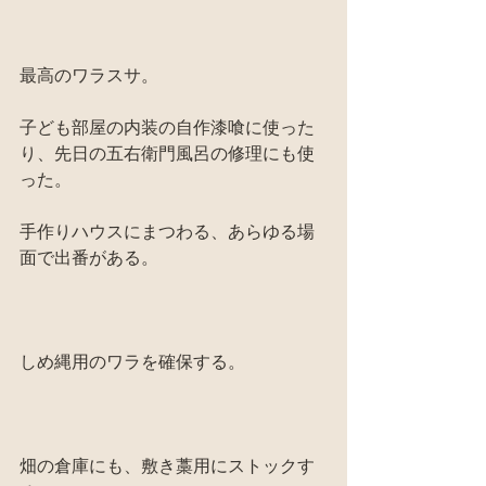
最高のワラスサ。
子ども部屋の内装の自作漆喰に使った
り、先日の五右衛門風呂の修理にも使
った。
手作りハウスにまつわる、あらゆる場
面で出番がある。
しめ縄用のワラを確保する。
畑の倉庫にも、敷き藁用にストックす