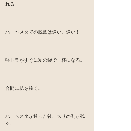
れる。
ハーベスタでの脱穀は速い、速い！
軽トラがすぐに籾の袋で一杯になる。
合間に杭を抜く。
ハーベスタが通った後、スサの列が残
る。