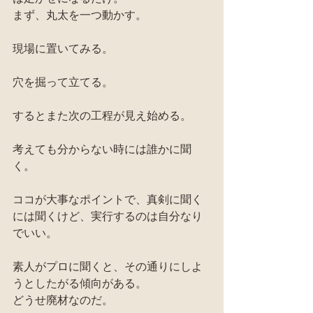
まず、丸太を一つ動かす。
現場に置いてみる。
穴を掘って立てる。
するとまた次の工程が見え始める。
考えても分からない時には誰かに聞
く。
ココが大事なポイントで、真剣に聞く
には聞くけど、実行するのは自分なり
でいい。
素人がプロに聞くと、その通りにしよ
うとしたがる傾向がある。
どうせ廃材なのだ。