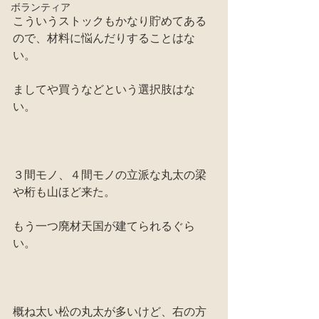
ボランティア
こういうストックもかなり貯めてある
ので、材料に悩んだりすることはな
い。
ましてや買うなどという選択肢はな
い。
３間モノ、４間モノの立派な丸太の梁
や桁も山ほど来た。
もう一つ廃材天国が建てられるぐら
い。
概ね太い松の丸太が多いけど、右の方