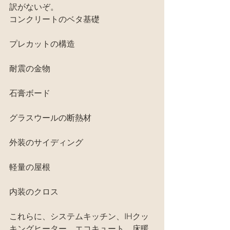
訳がないぞ。
コンクリートのベタ基礎
プレカットの構造
耐震の金物
石膏ボード
グラスウールの断熱材
外装のサイディング
軽量の屋根
内装のクロス
これらに、システムキッチン、IHクッ
キングヒーター、エコキュート、床暖