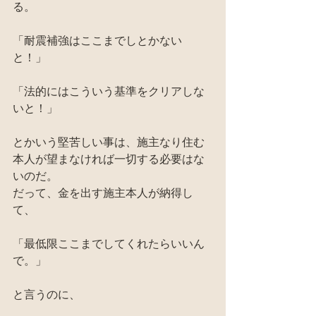
る。
「耐震補強はここまでしとかない
と！」
「法的にはこういう基準をクリアしな
いと！」
とかいう堅苦しい事は、施主なり住む
本人が望まなければ一切する必要はな
いのだ。
だって、金を出す施主本人が納得し
て、
「最低限ここまでしてくれたらいいん
で。」
と言うのに、