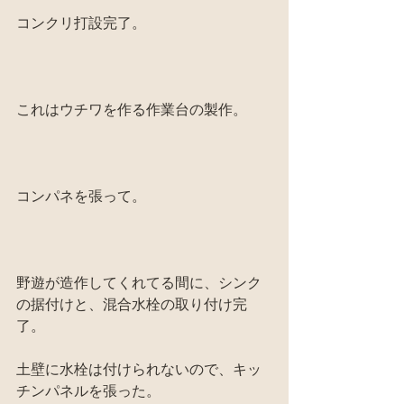
コンクリ打設完了。
これはウチワを作る作業台の製作。
コンパネを張って。
野遊が造作してくれてる間に、シンク
の据付けと、混合水栓の取り付け完
了。
土壁に水栓は付けられないので、キッ
チンパネルを張った。