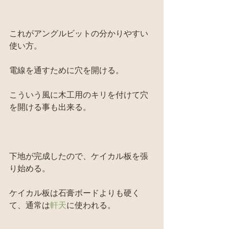
これがアングルビットの分かりやすい
使い方。
電線を通すために穴を開ける。
こういう風に木工用のキリを付けて穴
を開ける事も出来る。
下地が完成したので、ケイカル板を張
り始める。
ケイカル板は石膏ボードよりも硬く
て、通常は
軒天
に使われる。