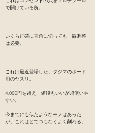
これはコンセントの穴をマルチツール
で開けている所。
いくら正確に直角に切っても、微調整
は必要。
これは最近登場した、タジマのボード
用のヤスリ。
4,000円を超え、値段もいいが超使いや
すい。
今までにも似たようなモノはあった
が、これはとてつもなくよく削れる。