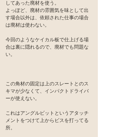
してあった廃材を使う。
よっぽど、廃材の雰囲気を味として出
す場合以外は、依頼された仕事の場合
は廃材は使わない。
今回のようなケイカル板で仕上げる場
合は裏に隠れるので、廃材でも問題な
い。
この角材の固定は上のスレートとのス
キマが少なくて、インパクトドライバ
ーが使えない。
これはアングルビットというアタッチ
メントをつけて上からビスを打ってる
所。