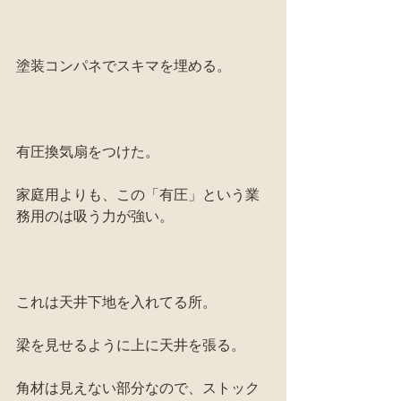
塗装コンパネでスキマを埋める。
有圧換気扇をつけた。
家庭用よりも、この「有圧」という業
務用のは吸う力が強い。
これは天井下地を入れてる所。
梁を見せるように上に天井を張る。
角材は見えない部分なので、ストック