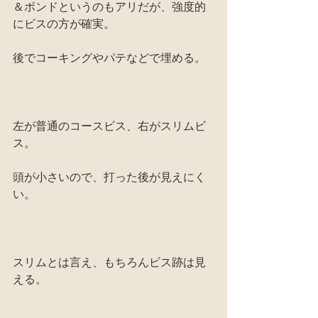
＆ボンドというのもアリだが、強度的
にビスの方が確実。
後でコーキングやパテなどで埋める。
左が普通のコースビス、右がスリムビ
ス。
頭が小さいので、打った後が見えにく
い。
スリムとは言え、もちろんビス跡は見
える。