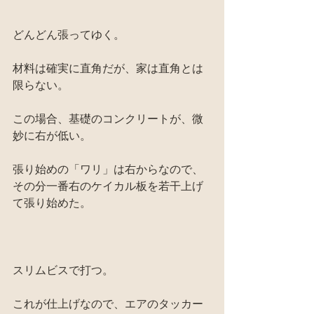
どんどん張ってゆく。
材料は確実に直角だが、家は直角とは
限らない。
この場合、基礎のコンクリートが、微
妙に右が低い。
張り始めの「ワリ」は右からなので、
その分一番右のケイカル板を若干上げ
て張り始めた。
スリムビスで打つ。
これが仕上げなので、エアのタッカー