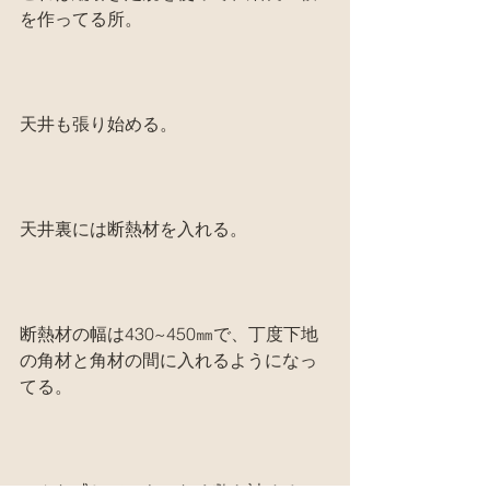
を作ってる所。
天井も張り始める。
天井裏には断熱材を入れる。
断熱材の幅は430~450㎜で、丁度下地
の角材と角材の間に入れるようになっ
てる。