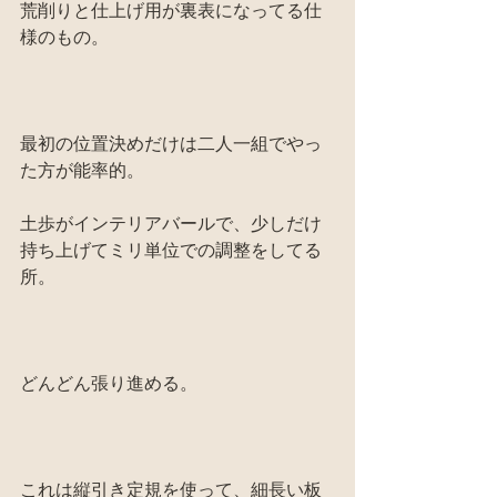
荒削りと仕上げ用が裏表になってる仕
様のもの。
最初の位置決めだけは二人一組でやっ
た方が能率的。
土歩がインテリアバールで、少しだけ
持ち上げてミリ単位での調整をしてる
所。
どんどん張り進める。
これは縦引き定規を使って、細長い板