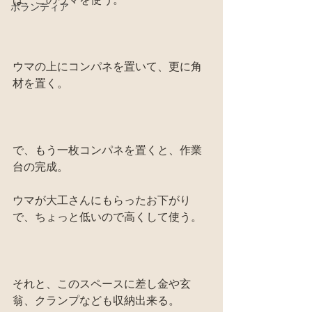
ボランティア
ウマの上にコンパネを置いて、更に角
材を置く。
で、もう一枚コンパネを置くと、作業
台の完成。
ウマが大工さんにもらったお下がり
で、ちょっと低いので高くして使う。
それと、このスペースに差し金や玄
翁、クランプなども収納出来る。