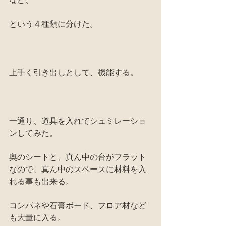
という４種類に分けた。
上手く引き出しとして、機能する。
一通り、道具を入れてシュミレーショ
ンしてみた。
奥のシートと、真ん中の台がフラット
なので、真ん中のスペースに材料を入
れる事も出来る。
コンパネや石膏ボード、フロア材など
も大量に入る。