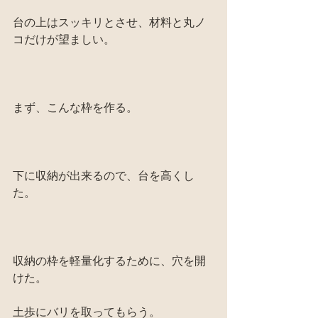
台の上はスッキリとさせ、材料と丸ノ
コだけが望ましい。
まず、こんな枠を作る。
下に収納が出来るので、台を高くし
た。
収納の枠を軽量化するために、穴を開
けた。
土歩にバリを取ってもらう。