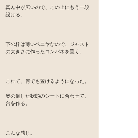
真ん中が広いので、この上にもう一段
設ける。
下の枠は薄いベニヤなので、ジャスト
の大きさに作ったコンパネを置く。
これで、何でも置けるようになった。
奥の倒した状態のシートに合わせて、
台を作る。
こんな感じ。