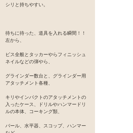
シリと持ちやすい。
待ちに待った、道具を入れる瞬間！！
左から、
ビス全般とタッカーやらフィニッシュ
ネイルなどの弾やら、
グラインダー数台と、グラインダー用
アタッチメント各種、
キリやインパクトのアタッチメントの
入ったケース、ドリルやハンマードリ
ルの本体、コーキング類、
バール、水平器、スコップ、ハンマー
など、