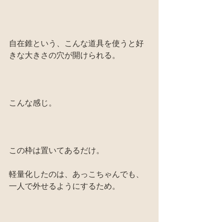
自在錐という、こんな道具を使うと好
きな大きさの穴が開けられる。
こんな感じ。
この枠は置いてあるだけ。
軽量化したのは、あっこちゃんでも、
一人で外せるようにするため。