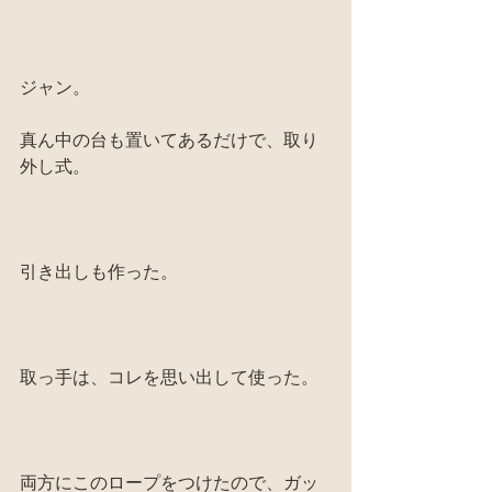
ジャン。
真ん中の台も置いてあるだけで、取り
外し式。
引き出しも作った。
取っ手は、コレを思い出して使った。
両方にこのロープをつけたので、ガッ