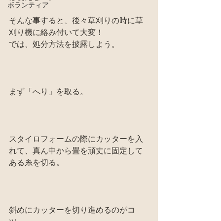
ボランティア
そんな事すると、後々草刈りの時に草
刈り機に絡み付いて大変！
では、処分方法を披露しよう。
まず「へり」を取る。
スタイロフォームの際にカッターを入
れて、真ん中から畳を頑丈に固定して
ある糸を切る。
斜めにカッターを切り進めるのがコ