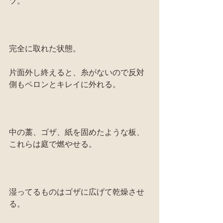
ツ。
完全に取れた状態。
片面外し終えると、糸がないので反対
側もペロンとキレイに外れる。
中の藁、ゴザ、紙を固めたような板、
これらは庭で燃やせる。
湿ってるものはゴザに広げて乾燥させ
る。