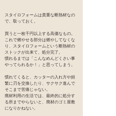
スタイロフォームは貴重な断熱材なの
で、取っておく。
買うと一枚千円以上する高価なもの。
これで燃やせる部分は燃やしてなくな
り、スタイロフォームという断熱材の
ストックが出来て、処分完了。
慣れるまでは「こんなめんどくさい事
やってられるか！」と思ってしまう。
慣れてくると、カッターの入れ方や頻
繁に刃を交換したり、サクサク進んで
そこまで苦痛じゃない。
廃材利用の生活では、最終的に処分す
る所までやらないと、廃材のゴミ屋敷
になりかねない。