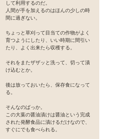
して利用するのだ。
人間が手を加えるのはほんの少しの時
間に過ぎない。
ちょっと草刈って目当ての作物がよく
育つようにしたり、いい時期に間引い
たり、よく出来たら収穫する。
それをまたザザッと洗って、切って漬
け込むとか。
後は放っておいたら、保存食になって
る。
そんなのばっか。
この大葉の醤油漬けは醤油という完成
された発酵食品に漬けるだけなので、
すぐにでも食べられる。