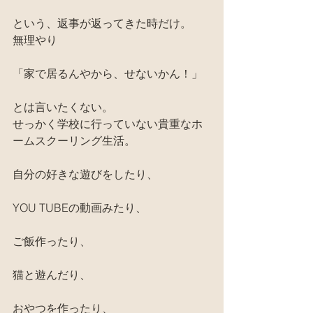
という、返事が返ってきた時だけ。
無理やり
「家で居るんやから、せないかん！」
とは言いたくない。
せっかく学校に行っていない貴重なホ
ームスクーリング生活。
自分の好きな遊びをしたり、
YOU TUBEの動画みたり、
ご飯作ったり、
猫と遊んだり、
おやつを作ったり、