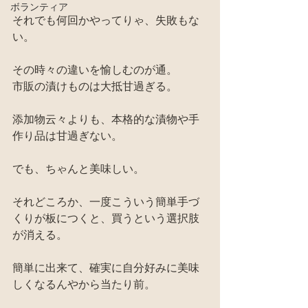
ボランティア
それでも何回かやってりゃ、失敗もな
い。
その時々の違いを愉しむのが通。
市販の漬けものは大抵甘過ぎる。
添加物云々よりも、本格的な漬物や手
作り品は甘過ぎない。
でも、ちゃんと美味しい。
それどころか、一度こういう簡単手づ
くりが板につくと、買うという選択肢
が消える。
簡単に出来て、確実に自分好みに美味
しくなるんやから当たり前。