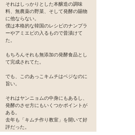
それはしっかりとした本醸造の調味
料、無農薬の野菜、そして発酵の賜物
に他ならない。
僕は本格的な韓国のレシピのナンプラ
ーやアミエビの入るもので昔漬けて
た。
もちろんそれも無添加の発酵食品とし
て完成されてた。
でも、このあっこキムチはベジなのに
旨い。
それはヤンニョムの中身にもあるし、
発酵のさせ方にもいくつかポイントが
ある。
去年も「キムチ作り教室」を開いて好
評だった。