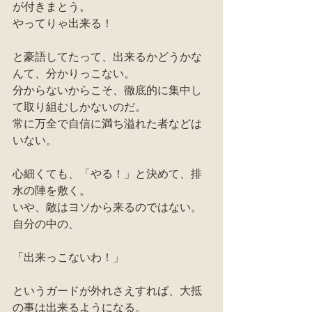
が付きまとう。
やってりゃ出来る！
と豪語してたって、出来るかどうかな
んて、分かりっこない。
分からないからこそ、徹底的に集中し
て取り組むしかないのだ。
常に万全で自信に満ち溢れた者などは
いない。
心細くても、「やる！」と決めて、排
水の陣を敷く。
いや、敵はヨソから来るのではない。
自分の中の、
「出来っこないわ！」
というガードが外れさえすれば、大抵
の事は出来るようになる。