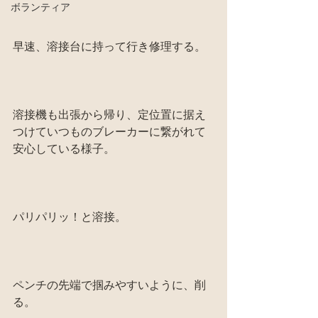
ボランティア
早速、溶接台に持って行き修理する。
溶接機も出張から帰り、定位置に据え
つけていつものブレーカーに繋がれて
安心している様子。
パリパリッ！と溶接。
ペンチの先端で掴みやすいように、削
る。