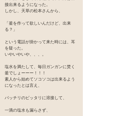
接出来るようになった。
しかし、天草の松本さんから、
「釜を作って欲しいんだけど、出来
る？」
という電話が掛かって来た時には、耳
を疑った。
いやいやいや、、、。
塩水を満たして、毎日ガンガンに焚く
釜でしょーーー！！！
素人から始めてソコソコは出来るよう
になったとは言え、
バッチリのピッタリに溶接して、
一滴の塩水も漏らさず、