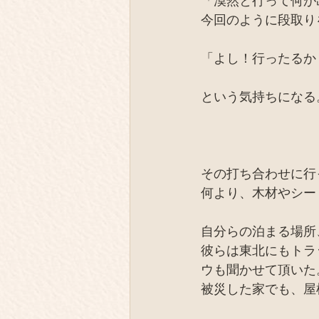
「漠然と行って何が
今回のように段取り
「よし！行ったるか
という気持ちになる
その打ち合わせに行
何より、木材やシー
自分らの泊まる場所
彼らは東北にもトラ
ウも聞かせて頂いた
被災した家でも、屋