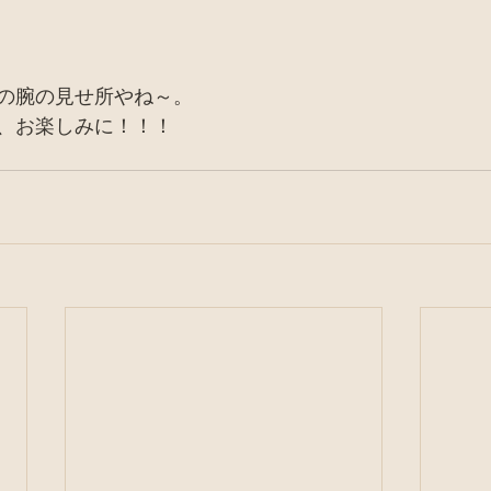
の腕の見せ所やね～。
、お楽しみに！！！