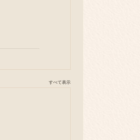
すべて表示