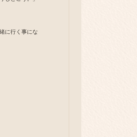
緒に行く事にな