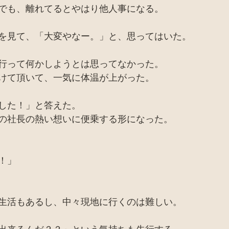
でも、離れてるとやはり他人事になる。
を見て、「大変やなー。」と、思ってはいた。
行って何かしようとは思ってなかった。
けて頂いて、一気に体温が上がった。
した！」と答えた。
の社長の熱い想いに便乗する形になった。
！」
生活もあるし、中々現地に行くのは難しい。