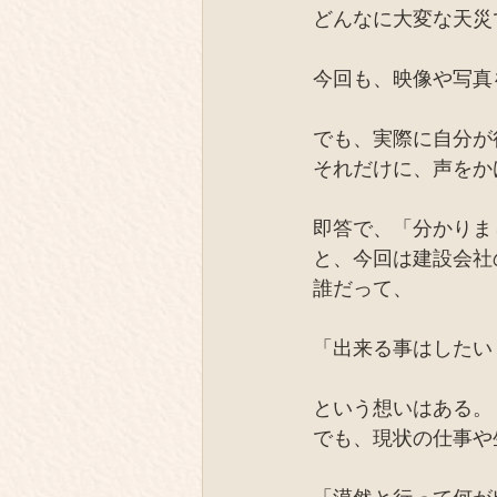
どんなに大変な天災
今回も、映像や写真
でも、実際に自分が
それだけに、声をか
即答で、「分かりま
と、今回は建設会社
誰だって、
「出来る事はしたい
という想いはある。
でも、現状の仕事や