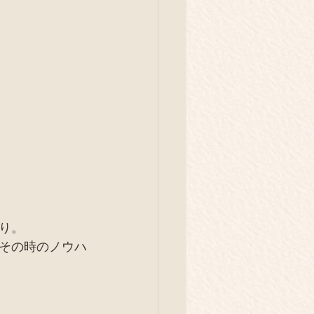
り。
その時のノウハ