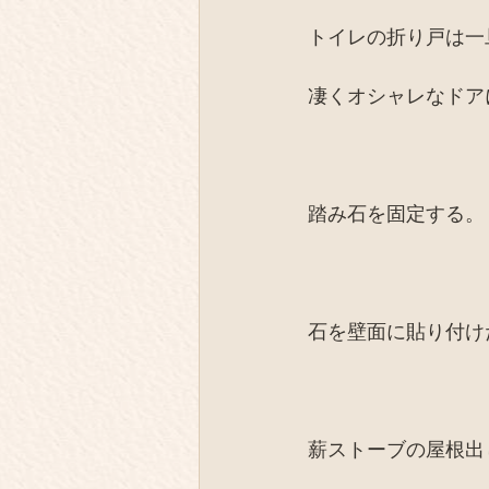
トイレの折り戸は一
凄くオシャレなドア
踏み石を固定する。
石を壁面に貼り付け
薪ストーブの屋根出