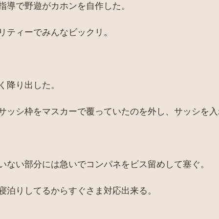
指導で野遊がカホンを自作した。
リティーでみんなビックリ。
く降り出した。
サッシ枠をマスカーで覆っていたのを外し、サッシを入
いない部分には急いでコンパネをビス留めして塞ぐ。
寝泊りしてるからすぐさま対応出来る。