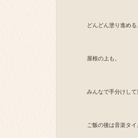
どんどん塗り進める
屋根の上も。
みんなで手分けして
ご飯の後は音楽タイ