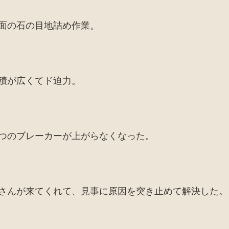
面の石の目地詰め作業。
積が広くてド迫力。
つのブレーカーが上がらなくなった。
さんが来てくれて、見事に原因を突き止めて解決した。