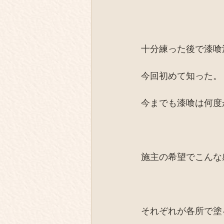
十分練った後で漆喰
今回初めて知った。
今までも漆喰は何度
施主の希望でこんな
それぞれが各所で塗