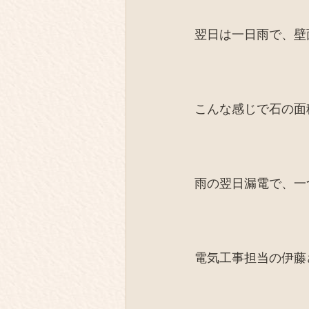
翌日は一日雨で、壁
こんな感じで石の面
雨の翌日漏電で、一
電気工事担当の伊藤