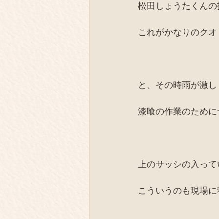
松田しょうたくんの
これがかなりのクオ
と、その時雨が激し
漆喰の作業のために
上のサッシの入って
こういうのも現場に