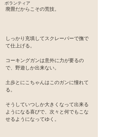
ボランティア
廃畳だからこその荒技。
しっかり充填してスクレーパーで撫で
て仕上げる。
コーキングガンは意外に力が要るの
で、野遊しか出来ない。
土歩とにこちゃんはこのガンに憧れて
る。
そうしていつしか大きくなって出来る
ようになる喜びで、次々と何でもこな
せるようになってゆく。