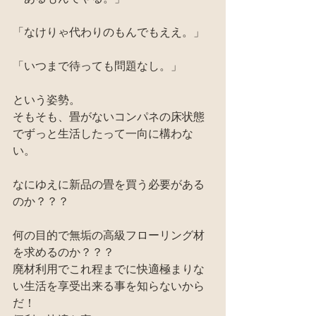
「なけりゃ代わりのもんでもええ。」
「いつまで待っても問題なし。」
という姿勢。
そもそも、畳がないコンパネの床状態
でずっと生活したって一向に構わな
い。
なにゆえに新品の畳を買う必要がある
のか？？？
何の目的で無垢の高級フローリング材
を求めるのか？？？
廃材利用でこれ程までに快適極まりな
い生活を享受出来る事を知らないから
だ！