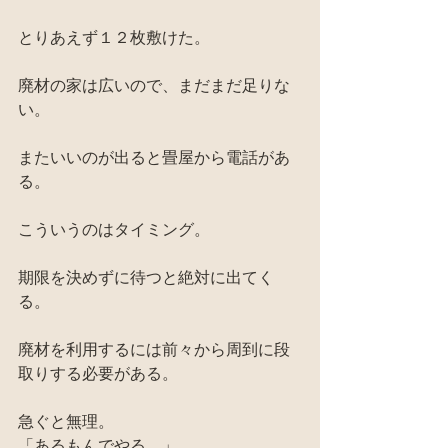
とりあえず１２枚敷けた。
廃材の家は広いので、まだまだ足りな
い。
またいいのが出ると畳屋から電話があ
る。
こういうのはタイミング。
期限を決めずに待つと絶対に出てく
る。
廃材を利用するには前々から周到に段
取りする必要がある。
急ぐと無理。
「あるもんでやる。」