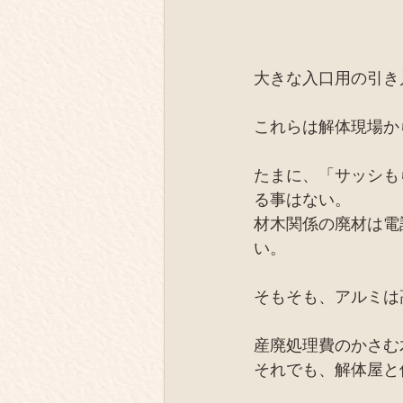
大きな入口用の引き
これらは解体現場か
たまに、「サッシも
る事はない。
材木関係の廃材は電
い。
そもそも、アルミは
産廃処理費のかさむ
それでも、解体屋と