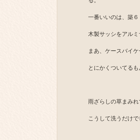
る。
一番いいのは、築６
木製サッシをアルミ
まあ、ケースバイケ
とにかくついてるも
雨ざらしの草まみれ
こうして洗うだけで