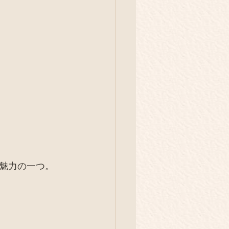
魅力の一つ。