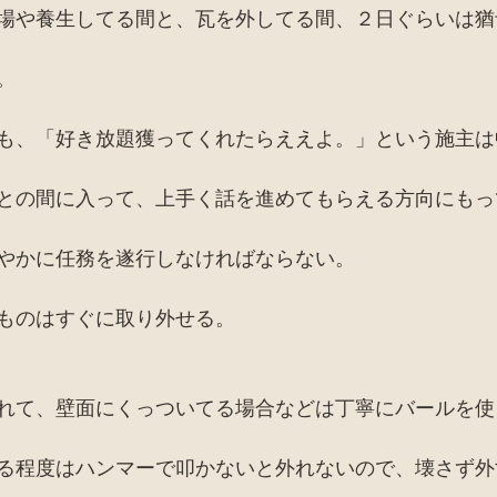
場や養生してる間と、瓦を外してる間、２日ぐらいは猶
。
も、「好き放題獲ってくれたらええよ。」という施主は
との間に入って、上手く話を進めてもらえる方向にもっ
やかに任務を遂行しなければならない。
ものはすぐに取り外せる。
れて、壁面にくっついてる場合などは丁寧にバールを使
る程度はハンマーで叩かないと外れないので、壊さず外