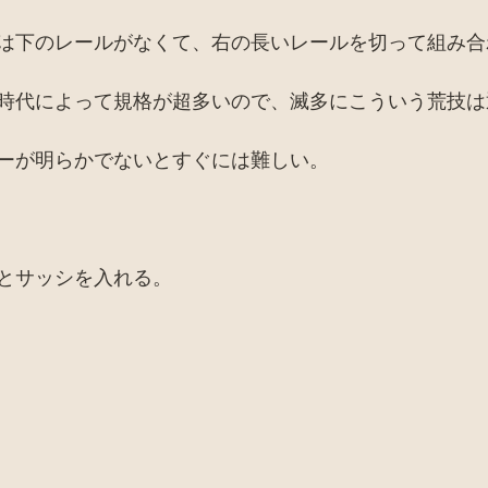
は下のレールがなくて、右の長いレールを切って組み合
時代によって規格が超多いので、滅多にこういう荒技は
ーが明らかでないとすぐには難しい。
とサッシを入れる。