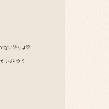
でない限りは譲
そうはいかな