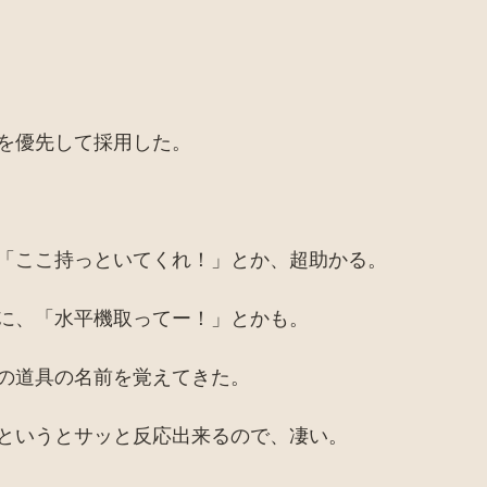
を優先して採用した。
「ここ持っといてくれ！」とか、超助かる。
に、「水平機取ってー！」とかも。
の道具の名前を覚えてきた。
というとサッと反応出来るので、凄い。