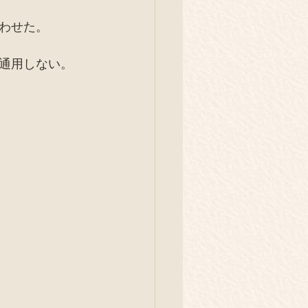
わせた。
通用しない。