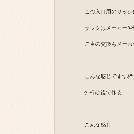
この入口用のサッシ
サッシはメーカーや
戸車の交換もメーカ
こんな感じでまず枠
外枠は後で作る。
こんな感じ。