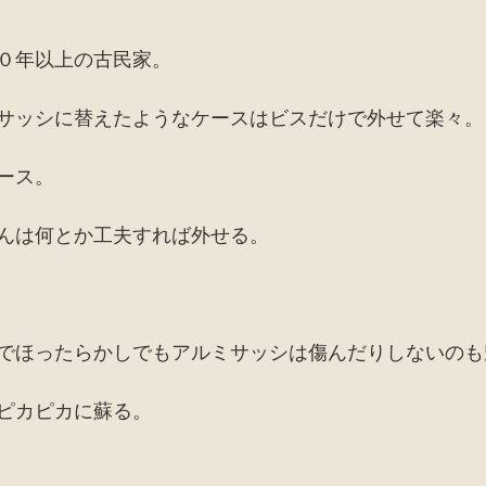
０年以上の古民家。
サッシに替えたようなケースはビスだけで外せて楽々。
ース。
んは何とか工夫すれば外せる。
でほったらかしでもアルミサッシは傷んだりしないのも
ピカピカに蘇る。