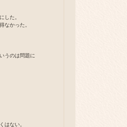
にした。
得なかった。
いうのは問題に
くはない。