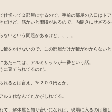
で仕切って２部屋にするので、手前の部屋の入口はドア
きだけど、筋かいと階段があるので、内開きにせざるを
らないという問題があるけど、、、。
に鍵をかけないので、この部屋だけが鍵がかからないと
にあたっては、アルミサッシが一番という話。
うに棄てられてるのだ。
られるとは言え、㌔２００円とか。
アルミ代なんてたかがしれてる。
れて、解体屋と知り合いになれば、現場に入るのは難し