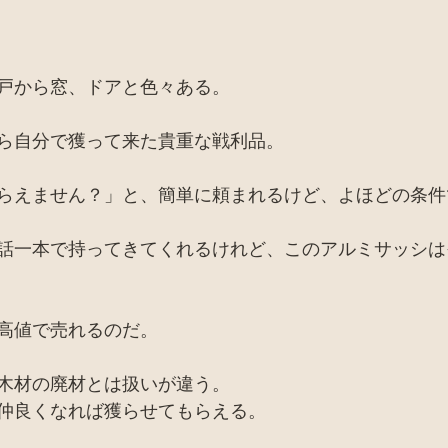
戸から窓、ドアと色々ある。
ら自分で獲って来た貴重な戦利品。
らえません？」と、簡単に頼まれるけど、よほどの条件
話一本で持ってきてくれるけれど、このアルミサッシは
高値で売れるのだ。
木材の廃材とは扱いが違う。
仲良くなれば獲らせてもらえる。