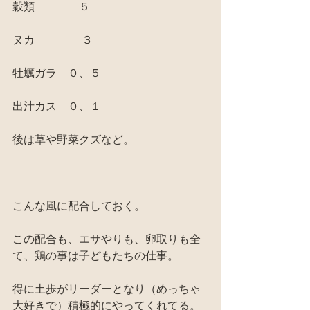
穀類　　　　５
ヌカ 　　　　３
牡蠣ガラ　０、５
出汁カス　０、１
後は草や野菜クズなど。
こんな風に配合しておく。
この配合も、エサやりも、卵取りも全
て、鶏の事は子どもたちの仕事。
得に土歩がリーダーとなり（めっちゃ
大好きで）積極的にやってくれてる。