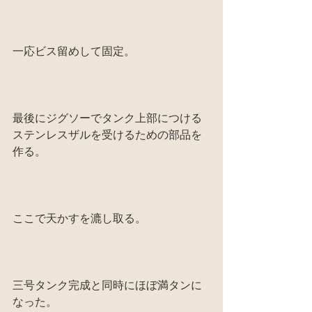
一応ビス留めして固定。
最後にジグソーでタンク上部につける
ステンレスザルを受けるための部品を
作る。
ここで天かすを漉し取る。
三号タンク完成と同時にほぼ満タンに
なった。