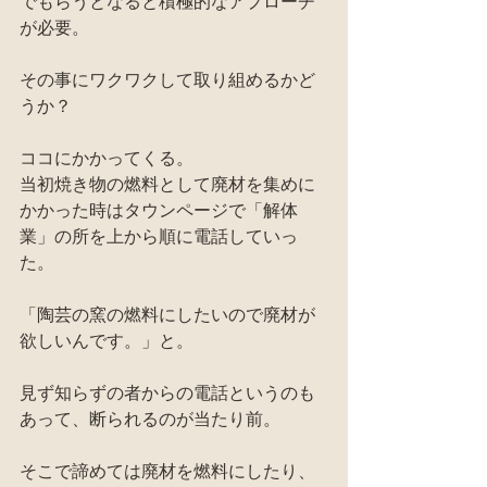
でもらうとなると積極的なアプローチ
が必要。
その事にワクワクして取り組めるかど
うか？
ココにかかってくる。
当初焼き物の燃料として廃材を集めに
かかった時はタウンページで「解体
業」の所を上から順に電話していっ
た。
「陶芸の窯の燃料にしたいので廃材が
欲しいんです。」と。
見ず知らずの者からの電話というのも
あって、断られるのが当たり前。
そこで諦めては廃材を燃料にしたり、