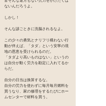
皆そんな途方もない労力をかけたくは
ないんだろうよ。
しかし！
そんな諺ごときに洗脳されるなよ。
この少々の勇気とナリフリ構わない行
動が伴えば、「タダ」という安寧の境
地の恩恵を受けられるのだ。
「タダより高いものはない」というの
は自分が動く労力を勘定に入れてるか
らだ。
自分の日当は換算するな。
自分の労力を使わずに毎月毎月燃料を
買うなり、家の修理をするたびにホー
ムセンターで材料を買う。