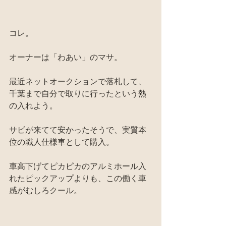
コレ。
オーナーは「わあい」のマサ。
最近ネットオークションで落札して、
千葉まで自分で取りに行ったという熱
の入れよう。
サビが来てて安かったそうで、実質本
位の職人仕様車として購入。
車高下げてピカピカのアルミホール入
れたピックアップよりも、この働く車
感がむしろクール。