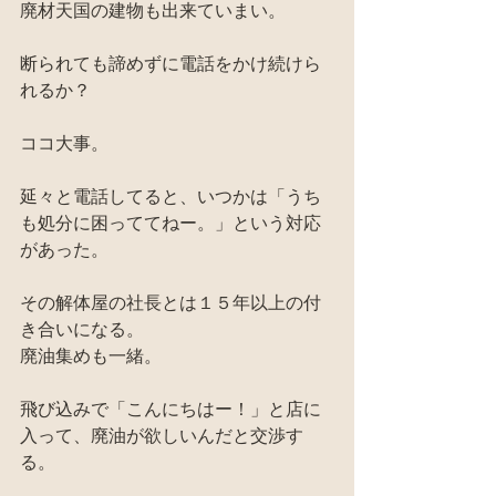
廃材天国の建物も出来ていまい。
断られても諦めずに電話をかけ続けら
れるか？
ココ大事。
延々と電話してると、いつかは「うち
も処分に困っててねー。」という対応
があった。
その解体屋の社長とは１５年以上の付
き合いになる。
廃油集めも一緒。
飛び込みで「こんにちはー！」と店に
入って、廃油が欲しいんだと交渉す
る。