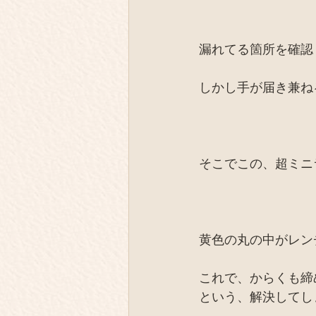
漏れてる箇所を確認
しかし手が届き兼ね
そこでこの、超ミニ
黄色の丸の中がレン
これで、からくも締
という、解決してし