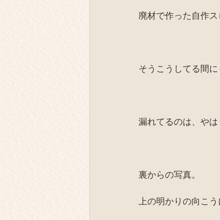
廃材で作った自作ス
そうこうしてる間に
漏れてるのは、やは
裏からの写真。
上の明かりの向こう