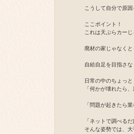
こうして自分で原因
ここポイント！
これは天ぷらカーじ
廃材の家じゃなくと
自給自足を目指さな
日常の中のちょっと
「何かが壊れたら、
「問題が起きたら業
「ネットで調べるだ
そんな姿勢では、大