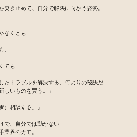
を突き止めて、自分で解決に向かう姿勢。
ゃなくとも、
も、
くても、
したトラブルを解決する、何よりの秘訣だ。
新しいものを買う。」
者に相談する。」
けで、自分では動かない。」
手業界のカモ。