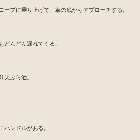
ロープに乗り上げて、車の底からアプローチする。
もどんどん漏れてくる。
り天ぷら油。
にハンドルがある。