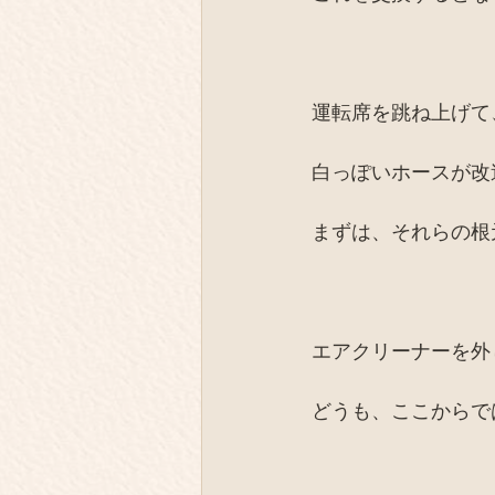
運転席を跳ね上げて
白っぽいホースが改
まずは、それらの根
エアクリーナーを外
どうも、ここからで