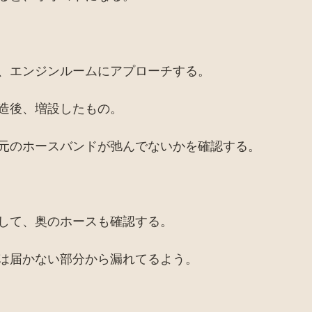
、エンジンルームにアプローチする。
造後、増設したもの。
元のホースバンドが弛んでないかを確認する。
して、奥のホースも確認する。
は届かない部分から漏れてるよう。