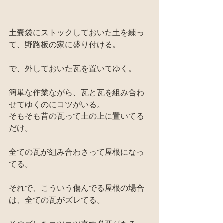
土嚢袋にストックしておいた土を練っ
て、野路板の家に盛り付ける。
で、外しておいた瓦を置いてゆく。
簡単な作業ながら、瓦と瓦を組み合わ
せてゆくのにコツがいる。
そもそも昔の瓦って土の上に置いてる
だけ。
全ての瓦が組み合わさって屋根になっ
てる。
それで、こういう傷んでる屋根の場合
は、全ての瓦がズレてる。