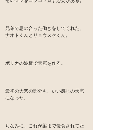
そのズレをコツコツ直す必要がある。
兄弟で息の合った働きをしてくれた、
ナオトくんとリョウスケくん。
ポリカの波板で天窓を作る。
最初の大穴の部分も、いい感じの天窓
になった。
ちなみに、これが梁まで侵食されてた