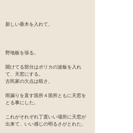
新しい垂木を入れて。
野地板を張る。
開けてる部分はポリカの波板を入れ
て、天窓にする。
古民家の欠点は暗さ。
雨漏りを直す箇所４箇所ともに天窓を
とる事にした。
これがそれぞれ丁度いい場所に天窓が
出来て、いい感じの明るさがとれた。