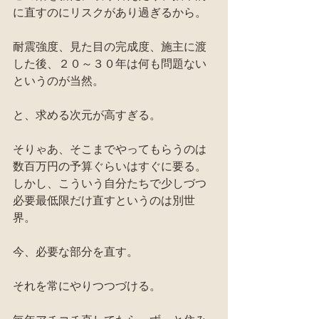
に直すのにリスクがあり過ぎるから。
耐震強度、見た目の完成度、施主に渡
した後、２０～３０年は何も問題ない
というのが当然。
と、求める次元が高すぎる。
そりゃあ、そこまでやってもらうのは
数百万円の予算ぐらいはすぐに要る。
しかし、こういう自分たちで少しづつ
必要最低限だけ直すというのは別世
界。
今、必要な部分を直す。
それを常にやりつつづける。