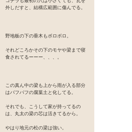
コチラも最初の穴は小さくても、瓦を
外しだすと、結構広範囲に傷んでる。
野地板の下の垂木もボロボロ。
それどころかその下のモヤや梁まで寝
食されてるーーー、、、。
この真ん中の梁も上から雨が入る部分
はパフパフの腐葉土と化してる。
それでも、こうして家が持ってるの
は、丸太の梁の芯は活きてるから。
やはり地元の松の梁は強い。