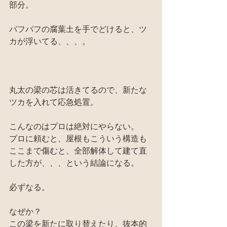
部分。
パフパフの腐葉土を手でどけると、ツ
カが浮いてる、、、。
丸太の梁の芯は活きてるので、新たな
ツカを入れて応急処置。
こんなのはプロは絶対にやらない。
プロに頼むと、屋根もこういう構造も
ここまで傷むと、全部解体して建て直
した方が、、、という結論になる。
必ずなる。
なぜか？
この梁を新たに取り替えたり、抜本的