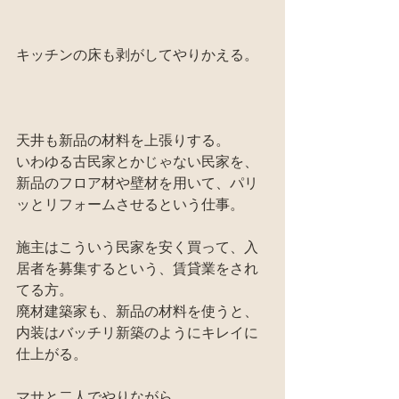
キッチンの床も剥がしてやりかえる。
天井も新品の材料を上張りする。
いわゆる古民家とかじゃない民家を、
新品のフロア材や壁材を用いて、パリ
ッとリフォームさせるという仕事。
施主はこういう民家を安く買って、入
居者を募集するという、賃貸業をされ
てる方。
廃材建築家も、新品の材料を使うと、
内装はバッチリ新築のようにキレイに
仕上がる。
マサと二人でやりながら、