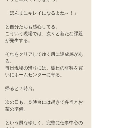
「ほんまにキレイになるよね～！」
と自分たちも感心してる。
こういう現場では、次々と新たな課題
が発生する。
それをクリアしてゆく所に達成感があ
る。
毎日現場の帰りには、翌日の材料を買
いにホームセンターに寄る。
帰ると７時台。
次の日も、５時台には起きて弁当とお
茶の準備。
という風な珍しく、完璧に仕事中心の