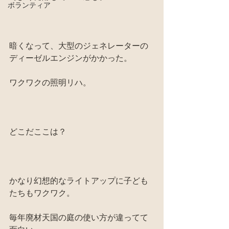
ボランティア
暗くなって、大型のジェネレーターの
ディーゼルエンジンがかかった。
ワクワクの照明リハ。
どこだここは？
かなり幻想的なライトアップに子ども
たちもワクワク。
毎年廃材天国の庭の使い方が違ってて