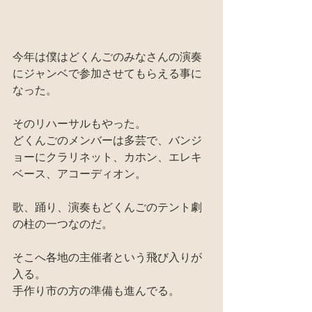
今年は僕はどくんごのみなさんの演奏
にジャンベで参加させてもらえる事に
なった。
そのリハーサルもやった。
どくんごのメンバーは多芸で、バンジ
ョーにクラリネット、カホン、エレキ
ベース、アコーディオン。
歌、踊り、演奏もどくんごのテント劇
の柱の一つなのだ。
そこへ各地の主催者という飛び入りが
入る。
手作り市の方の準備も進んでる。