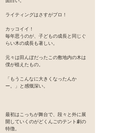
面白い。
ライティングはさすがプロ！
カッコイイ！
毎年思うのが、子どもの成長と同じぐ
らい木の成長も著しい。
元々は田んぼだったこの敷地内の木は
僕が植えたもの。
「もうこんなに大きくなったんか
ー。」と感慨深い。
最初はこっちが舞台で、段々と外に展
開していくのがどくんごのテント劇の
特徴。