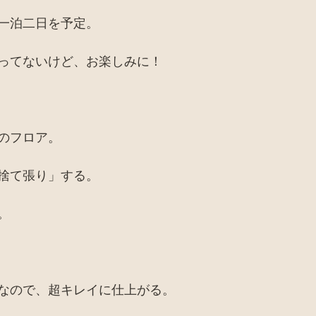
一泊二日を予定。
ってないけど、お楽しみに！
のフロア。
捨て張り」する。
。
なので、超キレイに仕上がる。