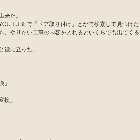
出来た。
OU TUBEで「ドア取り付け」とかで検索して見つけた
も、やりたい工事の内容を入れるといくらでも出てくる
と役に立った。
換」
変換」