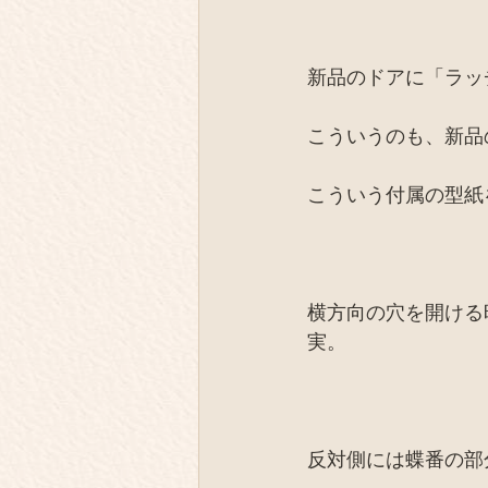
新品のドアに「ラッ
こういうのも、新品
こういう付属の型紙
横方向の穴を開ける
実。
反対側には蝶番の部