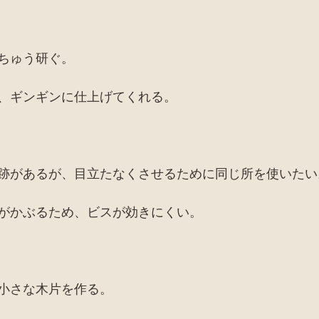
ちゅう研ぐ。
、ギンギンに仕上げてくれる。
跡があるが、目立たなくさせるために同じ所を使いたい
がかぶるため、ビスが効きにくい。
小さな木片を作る。