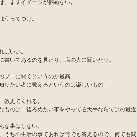
は、まずイメージが掴めない。
はうってつけ。
ればいい。
に書いてあるのを見たり、店の人に聞いたり。
のプロに聞くというのが最高。
知りたい者に教えるというのは楽しいもの。
に教えてくれる。
なものは、後ろめたい事をやってる大手ならではの最近
んな事はしない。
、うちの生活の事であれば何でも答えるので、何でも聞