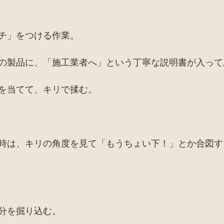
チ」をつける作業。
の製品に、「施工業者へ」という丁寧な説明書が入って
を当てて、キリで揉む。
時は、キリの角度を見て「もうちょい下！」とか合図す
分を掘り込む。