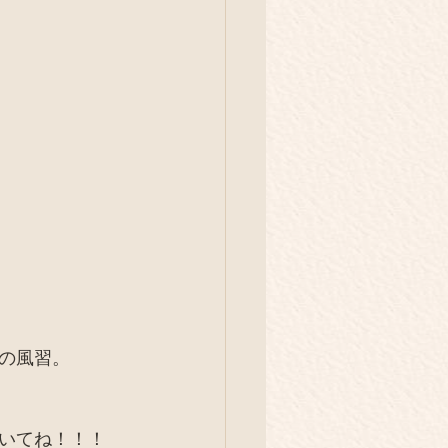
の風習。
いてね！！！