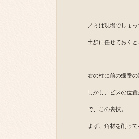
ノミは現場でしょっ
土歩に任せておくと
右の柱に前の蝶番の
しかし、ビスの位置
で、この裏技。
まず、角材を削って