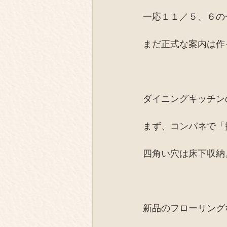
一応１１／５、６の
まだ正式な案内は作
ダイニングキッチン
まず、コンパネで「
四角い穴は床下収納
新品のフローリング