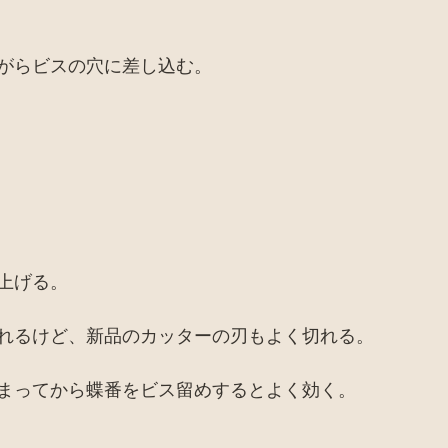
がらビスの穴に差し込む。
上げる。
れるけど、新品のカッターの刃もよく切れる。
まってから蝶番をビス留めするとよく効く。