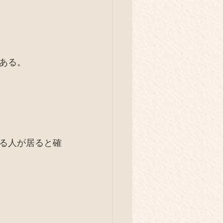
ある。
る人が居ると確