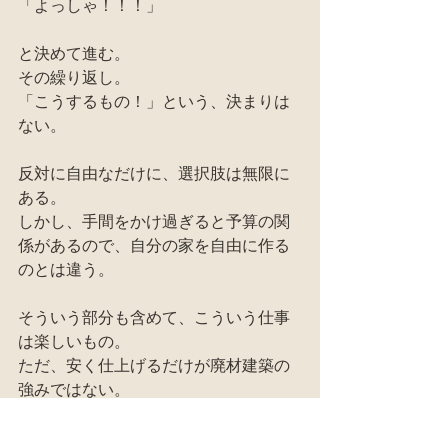
「よっしゃ！！！」
と決めて進む。
その繰り返し。
「こうするもの！」という、決まりは
ない。
反対に自由なだけに、選択肢は無限に
ある。
しかし、手間をかけ過ぎると予算の関
係があるので、自分の家を自由に作る
のとは違う。
そういう部分も含めて、こういう仕事
は楽しいもの。
ただ、安く仕上げるだけが廃材建築の
強みではない。
オリジナルの工法やデザインに出来る
所。