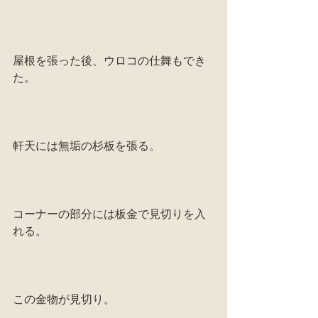
屋根を張った後、ウロコの仕舞もでき
た。
軒天には無垢の杉板を張る。
コーナーの部分には板金で見切りを入
れる。
この金物が見切り。