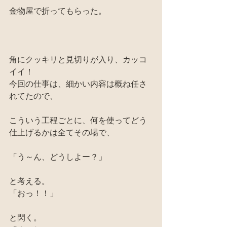
金物屋で折ってもらった。
角にクッキリと見切りが入り、カッコ
イイ！
今回の仕事は、細かい内容は概ね任さ
れてたので、
こういう工程ごとに、何を使ってどう
仕上げるかは全てその場で、
「う～ん、どうしよー？」
と考える。
「おっ！！」
と閃く。