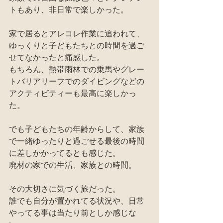
トもあり、非日常で楽しかった。
家で居るとアレコレ作業に追われて、
ゆっくりと子どもたちとの時間を過ご
せてなかったと痛感した。
もちろん、熱帯雨林での乗馬やグレー
トバリアリーフでのダイビングなどの
アクティビティーも最高に楽しかっ
た。
でも子どもたちの年齢からして、家族
で一緒ゆったりと過ごせる最後の時間
に差しかかってるとも感じた。
廃材の家での生活、家族との時間。
その大切さに気づく旅だった。
誰でも自分が置かれてる状況や、日常
やってる事は当たり前としか感じな