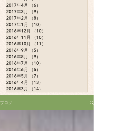
2017年4月
（6）
6件の記事
2017年3月
（9）
9件の記事
2017年2月
（8）
8件の記事
2017年1月
（10）
10件の記事
2016年12月
（10）
10件の記事
2016年11月
（10）
10件の記事
2016年10月
（11）
11件の記事
2016年9月
（5）
5件の記事
2016年8月
（9）
9件の記事
2016年7月
（10）
10件の記事
2016年6月
（5）
5件の記事
2016年5月
（7）
7件の記事
2016年4月
（13）
13件の記事
2016年3月
（14）
14件の記事
ブログ