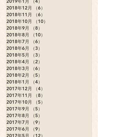
2019年1月
（4）
4件の記事
2018年12月
（6）
6件の記事
2018年11月
（6）
6件の記事
2018年10月
（10）
10件の記事
2018年9月
（8）
8件の記事
2018年8月
（10）
10件の記事
2018年7月
（6）
6件の記事
2018年6月
（3）
3件の記事
2018年5月
（3）
3件の記事
2018年4月
（2）
2件の記事
2018年3月
（6）
6件の記事
2018年2月
（5）
5件の記事
2018年1月
（4）
4件の記事
2017年12月
（4）
4件の記事
2017年11月
（8）
8件の記事
2017年10月
（5）
5件の記事
2017年9月
（5）
5件の記事
2017年8月
（5）
5件の記事
2017年7月
（9）
9件の記事
2017年6月
（9）
9件の記事
2017年5月
（12）
12件の記事