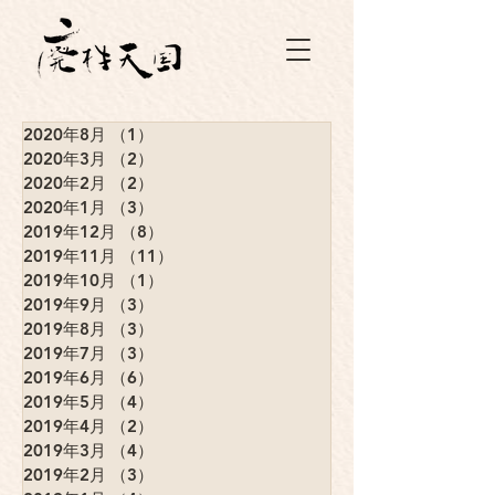
2020年8月
（1）
1件の記事
2020年3月
（2）
2件の記事
2020年2月
（2）
2件の記事
2020年1月
（3）
3件の記事
2019年12月
（8）
8件の記事
2019年11月
（11）
11件の記事
2019年10月
（1）
1件の記事
2019年9月
（3）
3件の記事
2019年8月
（3）
3件の記事
2019年7月
（3）
3件の記事
2019年6月
（6）
6件の記事
2019年5月
（4）
4件の記事
2019年4月
（2）
2件の記事
2019年3月
（4）
4件の記事
2019年2月
（3）
3件の記事